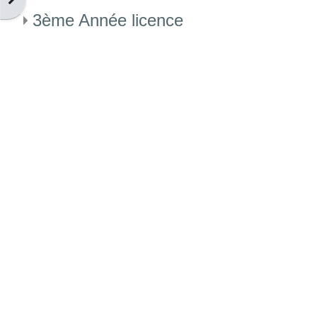
3ème Année licence