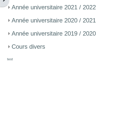
Année universitaire 2021 / 2022
Année universitaire 2020 / 2021
Année universitaire 2019 / 2020
Cours divers
test