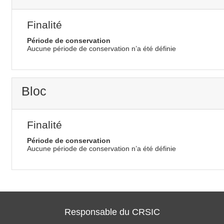
Finalité
Période de conservation
Aucune période de conservation n’a été définie
Bloc
Finalité
Période de conservation
Aucune période de conservation n’a été définie
Responsable du CRSIC