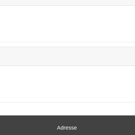
Adresse