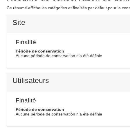
Ce résumé affiche les catégories et finalités par défaut pour la con
Site
Finalité
Période de conservation
Aucune période de conservation n’a été définie
Utilisateurs
Finalité
Période de conservation
Aucune période de conservation n’a été définie