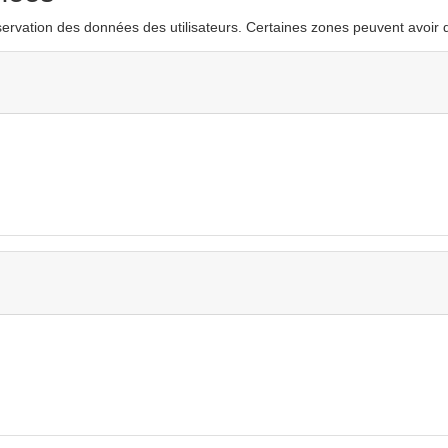
servation des données des utilisateurs. Certaines zones peuvent avoir des