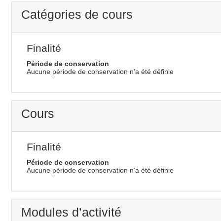
Catégories de cours
Finalité
Période de conservation
Aucune période de conservation n’a été définie
Cours
Finalité
Période de conservation
Aucune période de conservation n’a été définie
Modules d’activité