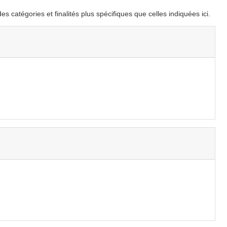
 catégories et finalités plus spécifiques que celles indiquées ici.