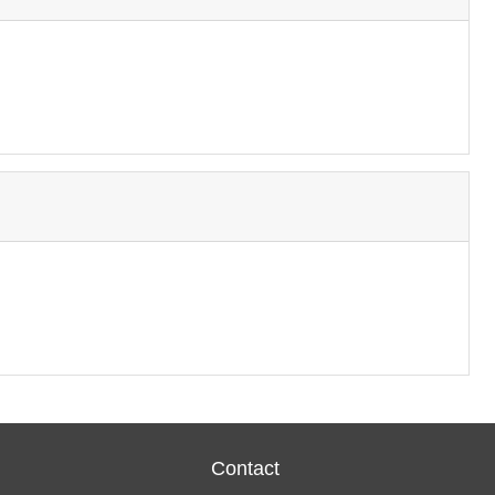
Contact