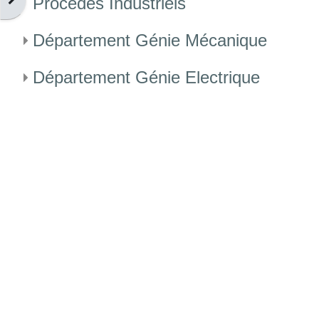
Procédés Industriels
Département Génie Mécanique
Département Génie Electrique