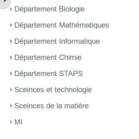
Département Biologie
Département Mathématiques
Département Informatique
Département Chimie
Département STAPS
Sceinces et technologie
Sceinces de la matière
MI