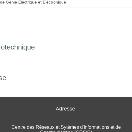
rotechnique
se
Adresse
Centre des Réseaux et Sytèmes d'Informations et de