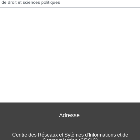
Adresse
Centre des Réseaux et Sytèmes d'Informations et de