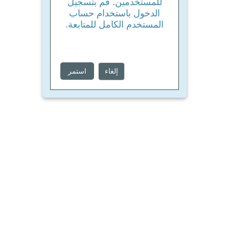
للمستخدمين. قم بتسجيل
الدخول باستخدام حساب
المستخدم الكامل للمتابعة.
إلغاء
استمر