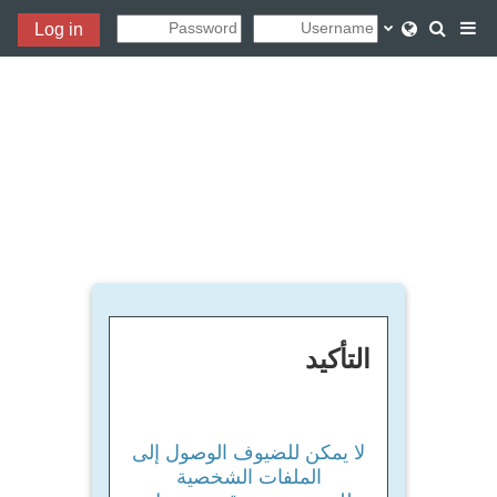
خطى إلى المحتوى الرئيسي
تبديل إدخال البحث
Log in
واجهة جانبية
التأكيد
لا يمكن للضيوف الوصول إلى
الملفات الشخصية