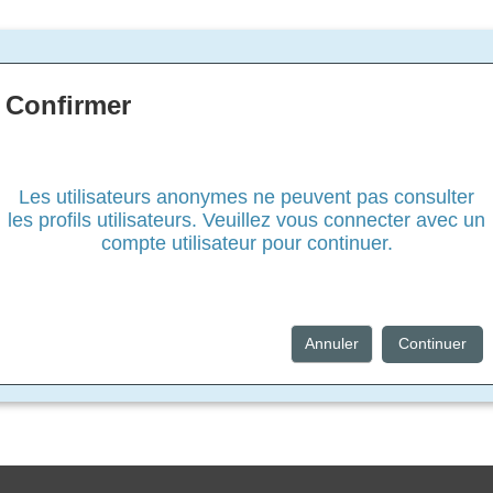
Confirmer
Les utilisateurs anonymes ne peuvent pas consulter
les profils utilisateurs. Veuillez vous connecter avec un
compte utilisateur pour continuer.
Annuler
Continuer