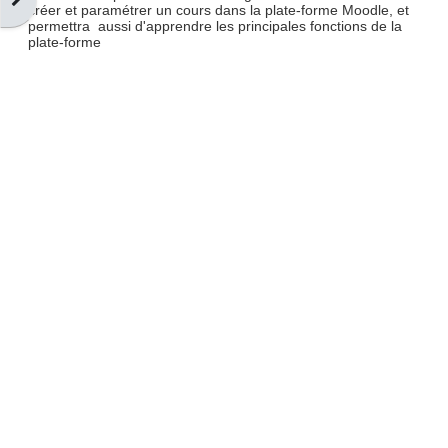
créer et paramétrer un cours dans la plate-forme Moodle, et
permettra aussi d'apprendre les principales fonctions de la
plate-forme